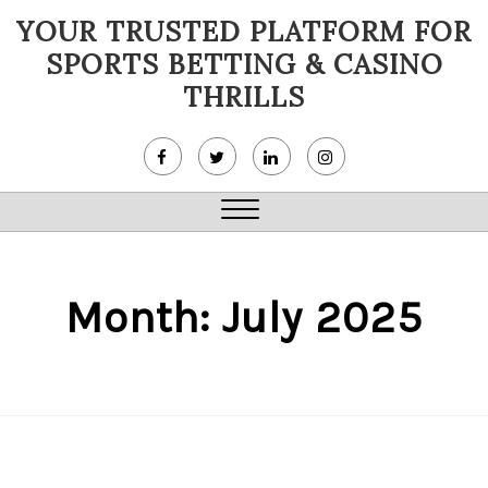
Skip
YOUR TRUSTED PLATFORM FOR
to
SPORTS BETTING & CASINO
content
THRILLS
Close
Menu
Month:
July 2025